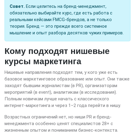
Совет.
Если целитесь на бренд-менеджмент,
обязательно выбирайте курс, где есть работа с
реальными кейсами FMCG-брендов, а не только
теория. Бренд — это прежде всего системное
мышление и опыт разбора десятков чужих примеров.
Кому подходят нишевые
курсы маркетинга
Нишевые направления подходят тем, у кого уже есть
базовое маркетинговое образование или опыт. Они также
заходят бывшим журналистам (в PR), организаторам
мероприятий (в event), аналитикам (в исследования).
Полным новичкам лучше начать с классического
интернет-маркетинга и через 1–2 года перейти в нишу.
Возрастных ограничений нет, но ниши PR и бренд-
менеджмента особенно ценят специалистов 28+ с
жизненным опытом и пониманием бизнес-контекста.