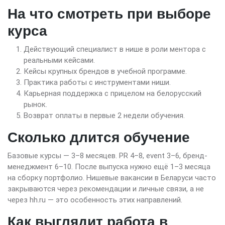
На что смотреть при выборе
курса
Действующий специалист в нише в роли ментора с
реальными кейсами.
Кейсы крупных брендов в учебной программе.
Практика работы с инструментами ниши.
Карьерная поддержка с прицелом на белорусский
рынок.
Возврат оплаты в первые 2 недели обучения.
Сколько длится обучение
Базовые курсы — 3–8 месяцев. PR 4–8, event 3–6, бренд-
менеджмент 6–10. После выпуска нужно ещё 1–3 месяца
на сборку портфолио. Нишевые вакансии в Беларуси часто
закрываются через рекомендации и личные связи, а не
через hh.ru — это особенность этих направлений.
Как выглядит работа в