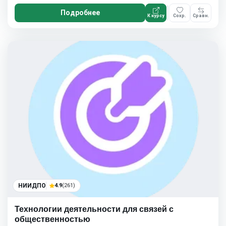
Подробнее
К курсу
Сохр.
Сравн.
НИИДПО
4.9
(261)
Технологии деятельности для связей с
общественностью