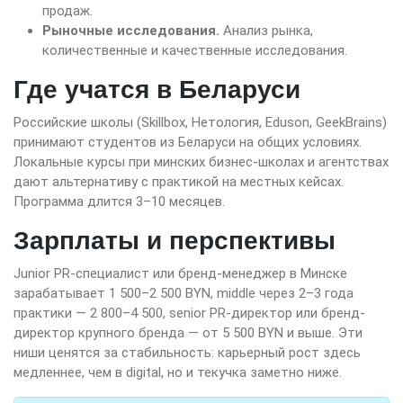
продаж.
Рыночные исследования.
Анализ рынка,
количественные и качественные исследования.
Где учатся в Беларуси
Российские школы (Skillbox, Нетология, Eduson, GeekBrains)
принимают студентов из Беларуси на общих условиях.
Локальные курсы при минских бизнес-школах и агентствах
дают альтернативу с практикой на местных кейсах.
Программа длится 3–10 месяцев.
Зарплаты и перспективы
Junior PR-специалист или бренд-менеджер в Минске
зарабатывает 1 500–2 500 BYN, middle через 2–3 года
практики — 2 800–4 500, senior PR-директор или бренд-
директор крупного бренда — от 5 500 BYN и выше. Эти
ниши ценятся за стабильность: карьерный рост здесь
медленнее, чем в digital, но и текучка заметно ниже.