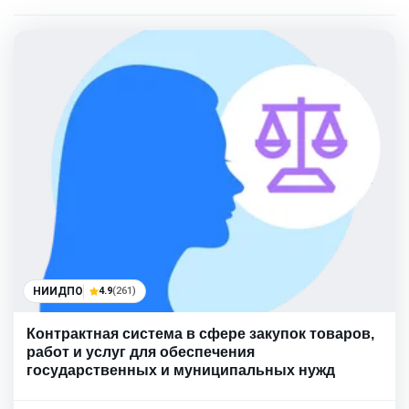
НИИДПО
4.9
(261)
Контрактная система в сфере закупок товаров,
работ и услуг для обеспечения
государственных и муниципальных нужд