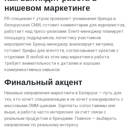
нишевом маркетинге
PR-специалист утром проверяет упоминания бренда в
белорусских СМИ, готовит комментарии для журналистов,
работает над пресс-релизами. Event-менеджер планирует
площадку, подрядчиков, логистику участников
мероприятия. Бренд-менеджер анализирует метрики,
готовит брифы для агентств, согласовывает креатив с
отделами. В любой из этих ниш маркетинга работа
требует внимательности к деталям и хороших
коммуникативных навыков.
Финальный акцент
Нишевые направления маркетинга в Беларуси — путь для
тех, кто хочет специализации и не хочет конкурировать с
массовыми SMM-щиками. Зарплаты сопоставимы или
выше, а работа часто интереснее за счёт связи с
реальным продуктом и брендами. Главное — выбирать
направление по реальному интересу.