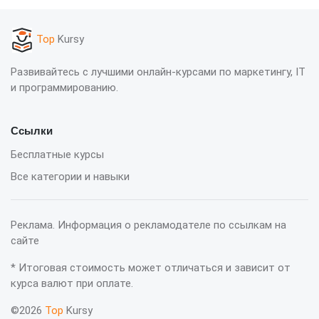
Top
Kursy
Развивайтесь с лучшими онлайн-курсами по маркетингу, IT
и программированию.
Ссылки
Бесплатные курсы
Все категории и навыки
Реклама. Информация о рекламодателе по ссылкам на
сайте
* Итоговая стоимость может отличаться и зависит от
курса валют при оплате.
©2026
Top
Kursy