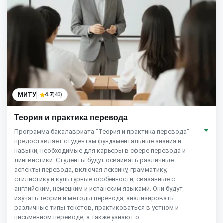
МИТУ
4.7
(40)
Теория и практика перевода
Программа бакалавриата "Теория и практика перевода"
предоставляет студентам фундаментальные знания и
навыки, необходимые для карьеры в сфере перевода и
лингвистики. Студенты будут осваивать различные
аспекты перевода, включая лексику, грамматику,
стилистику и культурные особенности, связанные с
английским, немецким и испанским языками. Они будут
изучать теории и методы перевода, анализировать
различные типы текстов, практиковаться в устном и
письменном переводе, а также узнают о