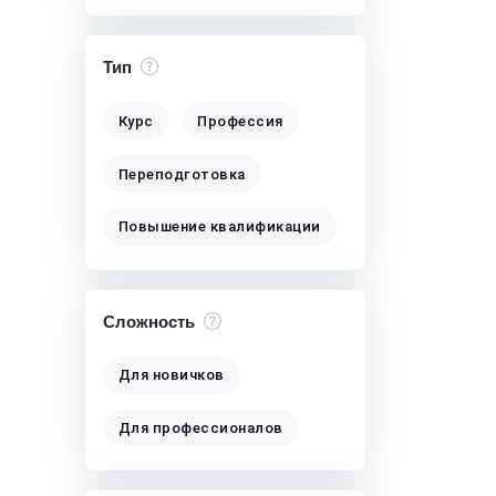
Тип
Курс
Профессия
Переподготовка
Повышение квалификации
Сложность
Для новичков
Для профессионалов