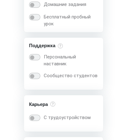
Домашние задания
Бесплатный пробный
урок
Поддержка
Персональный
наставник
Сообщество студентов
Карьера
С трудоустройством