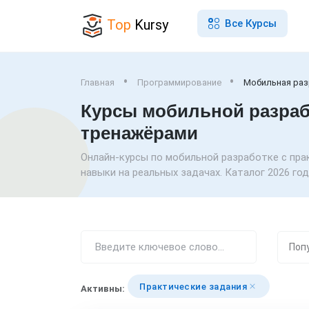
Top
Kursy
Все Курсы
Главная
Программирование
Мобильная раз
Курсы мобильной разработ
тренажёрами
Онлайн-курсы по мобильной разработке с пра
навыки на реальных задачах. Каталог 2026 год
Практические задания
Активны: