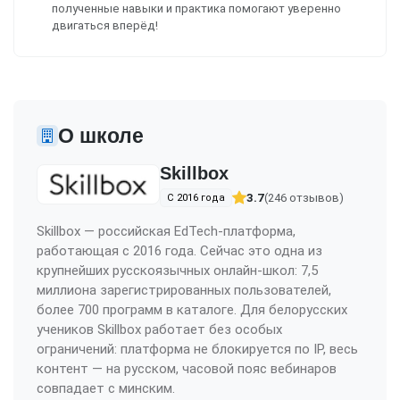
полученные навыки и практика помогают уверенно
двигаться вперёд!
О школе
Skillbox
3.7
(246 отзывов)
С 2016 года
Skillbox — российская EdTech-платформа,
работающая с 2016 года. Сейчас это одна из
крупнейших русскоязычных онлайн-школ: 7,5
миллиона зарегистрированных пользователей,
более 700 программ в каталоге. Для белорусских
учеников Skillbox работает без особых
ограничений: платформа не блокируется по IP, весь
контент — на русском, часовой пояс вебинаров
совпадает с минским.