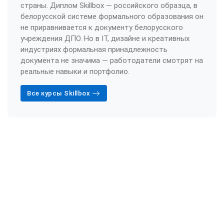
страны. Диплом Skillbox — российского образца, в
белорусской системе формального образования он
не приравнивается к документу белорусского
учреждения ДПО. Но в IT, дизайне и креативных
индустриях формальная принадлежность
документа не значима — работодатели смотрят на
реальные навыки и портфолио.
Все курсы Skillbox