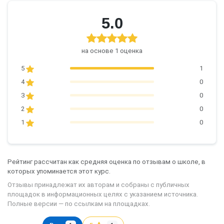
5.0
на основе 1 оценка
5
1
4
0
3
0
2
0
1
0
Рейтинг рассчитан как средняя оценка по отзывам о школе, в
которых упоминается этот курс.
Отзывы принадлежат их авторам и собраны с публичных
площадок в информационных целях с указанием источника.
Полные версии — по ссылкам на площадках.