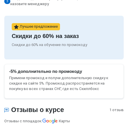
3
назовите менеджеру
Лучшее предложение
Скидки до 60% на заказ
Скидки до 60% на обучение по промокоду
-5% дополнительно по промокоду
Примени промокод и получи дополнительную скидку к
скидке на сайте 5%. Промокод распространяется на
покупку во всех странах СНГ, где есть Скиллбокс
Отзывы о курсе
1 отзыв
Отзывы с площадок:
Карты