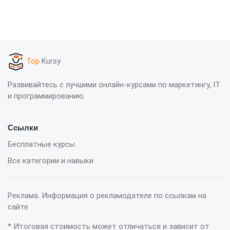
Top
Kursy
Развивайтесь с лучшими онлайн-курсами по маркетингу, IT
и программированию.
Ссылки
Бесплатные курсы
Все категории и навыки
Реклама. Информация о рекламодателе по ссылкам на
сайте
* Итоговая стоимость может отличаться и зависит от