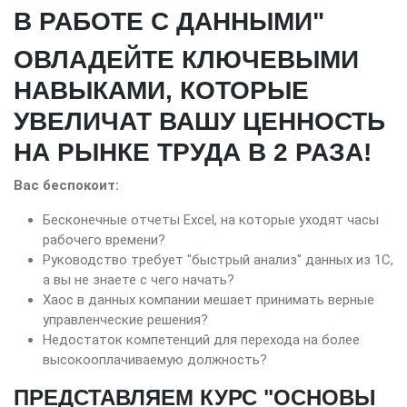
В РАБОТЕ С ДАННЫМИ"
ОВЛАДЕЙТЕ КЛЮЧЕВЫМИ
НАВЫКАМИ, КОТОРЫЕ
УВЕЛИЧАТ ВАШУ ЦЕННОСТЬ
НА РЫНКЕ ТРУДА В 2 РАЗА!
Вас беспокоит:
Бесконечные отчеты Excel, на которые уходят часы
рабочего времени?
Руководство требует "быстрый анализ" данных из 1С,
а вы не знаете с чего начать?
Хаос в данных компании мешает принимать верные
управленческие решения?
Недостаток компетенций для перехода на более
высокооплачиваемую должность?
ПРЕДСТАВЛЯЕМ КУРС "ОСНОВЫ