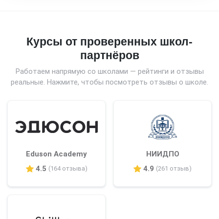
Курсы от проверенных школ-
партнёров
Работаем напрямую со школами — рейтинги и отзывы
реальные. Нажмите, чтобы посмотреть отзывы о школе.
Eduson Academy
НИИДПО
4.5
4.9
(164 отзыва)
(261 отзыв)