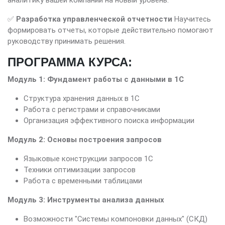
аналитику вашей компании на новый уровень.
✅
Разработка управленческой отчетности
Научитесь
формировать отчеты, которые действительно помогают
руководству принимать решения.
ПРОГРАММА КУРСА:
Модуль 1: Фундамент работы с данными в 1С
Структура хранения данных в 1С
Работа с регистрами и справочниками
Организация эффективного поиска информации
Модуль 2: Основы построения запросов
Языковые конструкции запросов 1С
Техники оптимизации запросов
Работа с временными таблицами
Модуль 3: Инструменты анализа данных
Возможности "Системы компоновки данных" (СКД)