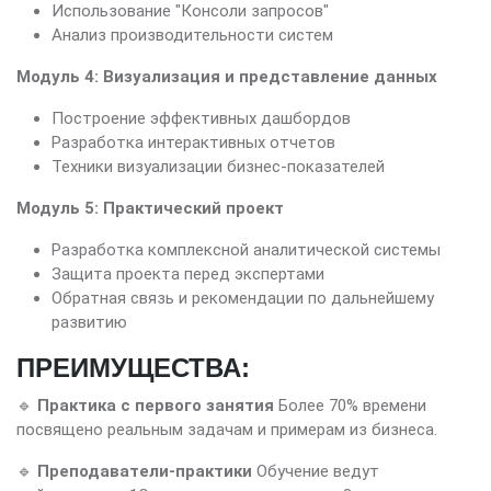
Использование "Консоли запросов"
Анализ производительности систем
Модуль 4: Визуализация и представление данных
Построение эффективных дашбордов
Разработка интерактивных отчетов
Техники визуализации бизнес-показателей
Модуль 5: Практический проект
Разработка комплексной аналитической системы
Защита проекта перед экспертами
Обратная связь и рекомендации по дальнейшему
развитию
ПРЕИМУЩЕСТВА:
🔹
Практика с первого занятия
Более 70% времени
посвящено реальным задачам и примерам из бизнеса.
🔹
Преподаватели-практики
Обучение ведут