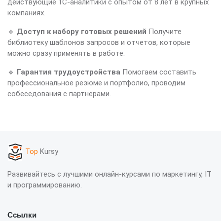
действующие 1С-аналитики с опытом от 8 лет в крупных
компаниях.
🔹
Доступ к набору готовых решений
Получите
библиотеку шаблонов запросов и отчетов, которые
можно сразу применять в работе.
🔹
Гарантия трудоустройства
Помогаем составить
профессиональное резюме и портфолио, проводим
собеседования с партнерами.
Top
Kursy
Развивайтесь с лучшими онлайн-курсами по маркетингу, IT
и программированию.
Ссылки