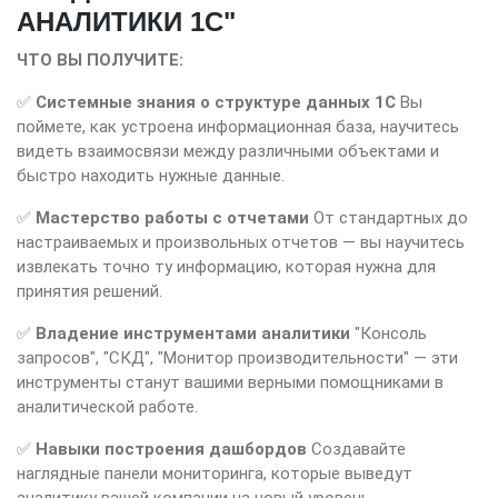
АНАЛИТИКИ 1С"
ЧТО ВЫ ПОЛУЧИТЕ:
✅
Системные знания о структуре данных 1С
Вы
поймете, как устроена информационная база, научитесь
видеть взаимосвязи между различными объектами и
быстро находить нужные данные.
✅
Мастерство работы с отчетами
От стандартных до
настраиваемых и произвольных отчетов — вы научитесь
извлекать точно ту информацию, которая нужна для
принятия решений.
✅
Владение инструментами аналитики
"Консоль
запросов", "СКД", "Монитор производительности" — эти
инструменты станут вашими верными помощниками в
аналитической работе.
✅
Навыки построения дашбордов
Создавайте
наглядные панели мониторинга, которые выведут