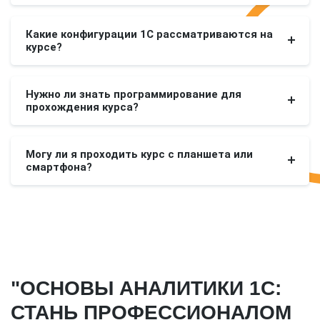
Какие конфигурации 1С рассматриваются на
курсе?
Нужно ли знать программирование для
прохождения курса?
Могу ли я проходить курс с планшета или
смартфона?
"ОСНОВЫ АНАЛИТИКИ 1С:
СТАНЬ ПРОФЕССИОНАЛОМ