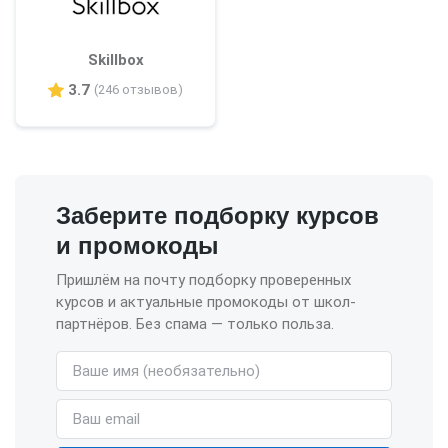
Skillbox
3.7
(246 отзывов)
Заберите подборку курсов
и промокоды
Пришлём на почту подборку проверенных
курсов и актуальные промокоды от школ-
партнёров. Без спама — только польза.
Имя (необязательно)
Email