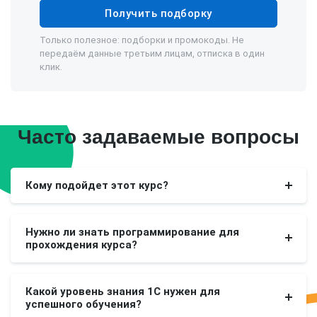
Получить подборку
Только полезное: подборки и промокоды. Не
передаём данные третьим лицам, отписка в один
клик.
Часто задаваемые вопросы
Кому подойдет этот курс?
Нужно ли знать программирование для
прохождения курса?
Какой уровень знания 1С нужен для
успешного обучения?