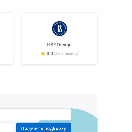
HSE Design
3.0
(29 отзывов)
Получить подборку