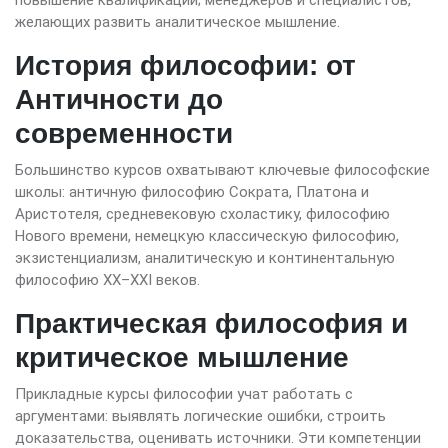
желающих развить аналитическое мышление.
История философии: от
Античности до
современности
Большинство курсов охватывают ключевые философские
школы: античную философию Сократа, Платона и
Аристотеля, средневековую схоластику, философию
Нового времени, немецкую классическую философию,
экзистенциализм, аналитическую и континентальную
философию XX–XXI веков.
Практическая философия и
критическое мышление
Прикладные курсы философии учат работать с
аргументами: выявлять логические ошибки, строить
доказательства, оценивать источники. Эти компетенции