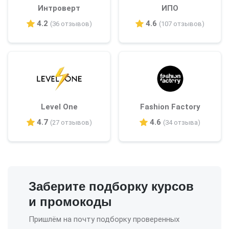
Интроверт
ИПО
4.2
4.6
(36 отзывов)
(107 отзывов)
Level One
Fashion Factory
4.7
4.6
(27 отзывов)
(34 отзыва)
Заберите подборку курсов
и промокоды
Пришлём на почту подборку проверенных