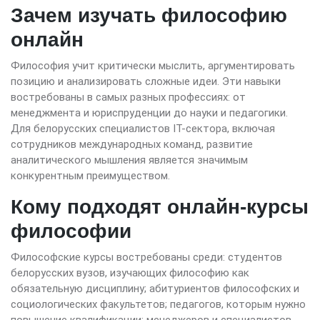
Зачем изучать философию
онлайн
Философия учит критически мыслить, аргументировать
позицию и анализировать сложные идеи. Эти навыки
востребованы в самых разных профессиях: от
менеджмента и юриспруденции до науки и педагогики.
Для белорусских специалистов IT-сектора, включая
сотрудников международных команд, развитие
аналитического мышления является значимым
конкурентным преимуществом.
Кому подходят онлайн-курсы
философии
Философские курсы востребованы среди: студентов
белорусских вузов, изучающих философию как
обязательную дисциплину; абитуриентов философских и
социологических факультетов; педагогов, которым нужно
повышение квалификации; менеджеров и специалистов,