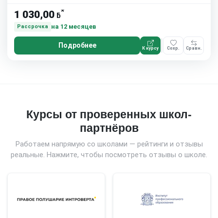
*
1 030,00
ƃ
на 12 месяцев
Рассрочка
Подробнее
К курсу
Сохр.
Сравн.
Курсы от проверенных школ-
партнёров
Работаем напрямую со школами — рейтинги и отзывы
реальные. Нажмите, чтобы посмотреть отзывы о школе.