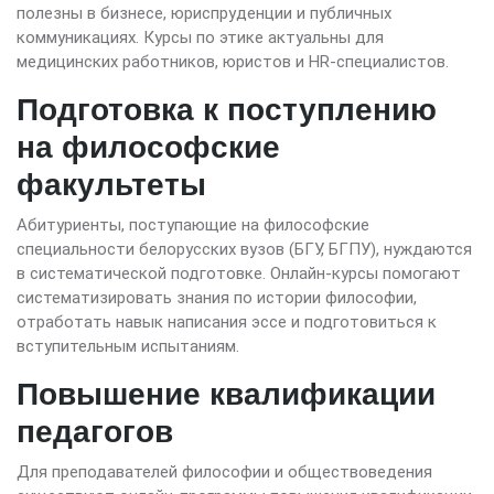
полезны в бизнесе, юриспруденции и публичных
коммуникациях. Курсы по этике актуальны для
медицинских работников, юристов и HR-специалистов.
Подготовка к поступлению
на философские
факультеты
Абитуриенты, поступающие на философские
специальности белорусских вузов (БГУ, БГПУ), нуждаются
в систематической подготовке. Онлайн-курсы помогают
систематизировать знания по истории философии,
отработать навык написания эссе и подготовиться к
вступительным испытаниям.
Повышение квалификации
педагогов
Для преподавателей философии и обществоведения