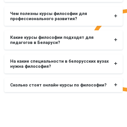
Чем полезны курсы философии для
профессионального развития?
Какие курсы философии подходят для
педагогов в Беларуси?
На какие специальности в белорусских вузах
нужна философия?
Сколько стоят онлайн-курсы по философии?