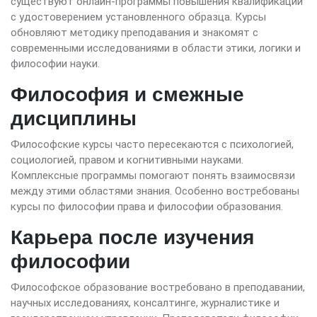
существуют онлайн-программы повышения квалификации
с удостоверением установленного образца. Курсы
обновляют методику преподавания и знакомят с
современными исследованиями в области этики, логики и
философии науки.
Философия и смежные
дисциплины
Философские курсы часто пересекаются с психологией,
социологией, правом и когнитивными науками.
Комплексные программы помогают понять взаимосвязи
между этими областями знания. Особенно востребованы
курсы по философии права и философии образования.
Карьера после изучения
философии
Философское образование востребовано в преподавании,
научных исследованиях, консалтинге, журналистике и