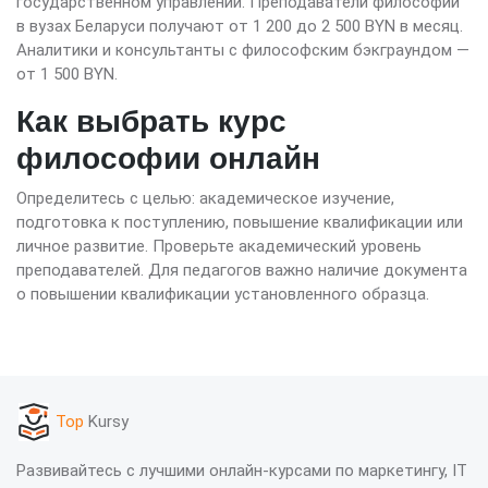
государственном управлении. Преподаватели философии
в вузах Беларуси получают от 1 200 до 2 500 BYN в месяц.
Аналитики и консультанты с философским бэкграундом —
от 1 500 BYN.
Как выбрать курс
философии онлайн
Определитесь с целью: академическое изучение,
подготовка к поступлению, повышение квалификации или
личное развитие. Проверьте академический уровень
преподавателей. Для педагогов важно наличие документа
о повышении квалификации установленного образца.
Top
Kursy
Развивайтесь с лучшими онлайн-курсами по маркетингу, IT