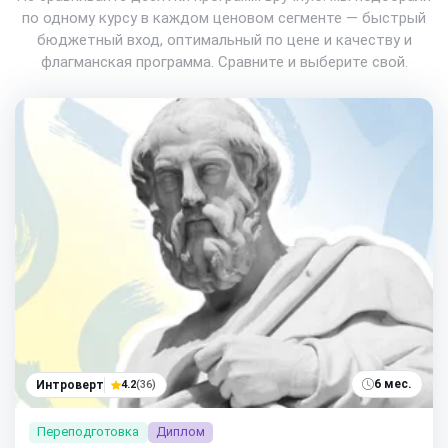
по одному курсу в каждом ценовом сегменте — быстрый
бюджетный вход, оптимальный по цене и качеству и
флагманская программа. Сравните и выберите свой.
6 мес.
Интроверт
4.2
(36)
Переподготовка
Диплом