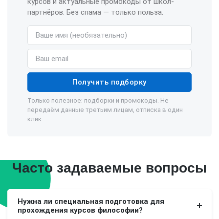
курсов и актуальные промокоды от школ-
партнёров. Без спама — только польза.
Имя (необязательно)
Email
Получить подборку
Только полезное: подборки и промокоды. Не
передаём данные третьим лицам, отписка в один
клик.
Часто задаваемые вопросы
Нужна ли специальная подготовка для
прохождения курсов философии?