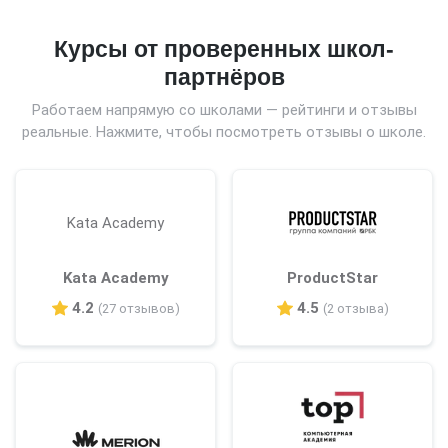
Курсы от проверенных школ-
партнёров
Работаем напрямую со школами — рейтинги и отзывы
реальные. Нажмите, чтобы посмотреть отзывы о школе.
Kata Academy
Kata Academy
ProductStar
4.2
4.5
(27 отзывов)
(2 отзыва)