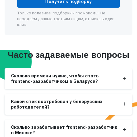
Получить подборку
Только полезное: подборки и промокоды. Не
передаём данные третьим лицам, отписка в один
клик.
Часто задаваемые вопросы
Сколько времени нужно, чтобы стать
frontend-разработчиком в Беларуси?
Какой стек востребован у белорусских
работодателей?
Сколько зарабатывает frontend-разработчик
в Минске?