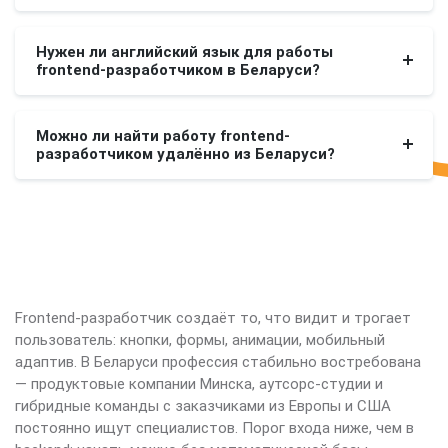
Нужен ли английский язык для работы
frontend-разработчиком в Беларуси?
Можно ли найти работу frontend-
разработчиком удалённо из Беларуси?
Frontend-разработчик создаёт то, что видит и трогает
пользователь: кнопки, формы, анимации, мобильный
адаптив. В Беларуси профессия стабильно востребована
— продуктовые компании Минска, аутсорс-студии и
гибридные команды с заказчиками из Европы и США
постоянно ищут специалистов. Порог входа ниже, чем в