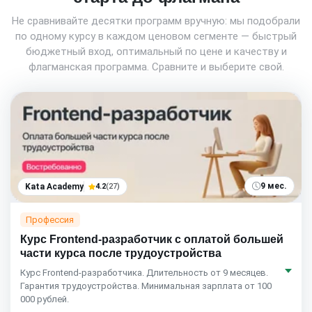
Не сравнивайте десятки программ вручную: мы подобрали
по одному курсу в каждом ценовом сегменте — быстрый
бюджетный вход, оптимальный по цене и качеству и
флагманская программа. Сравните и выберите свой.
9 мес.
Kata Academy
4.2
(27)
Профессия
Курс Frontend-разработчик с оплатой большей
части курса после трудоустройства
Курс Frontend-разработчика. Длительность от 9 месяцев.
Гарантия трудоустройства. Минимальная зарплата от 100
000 рублей.