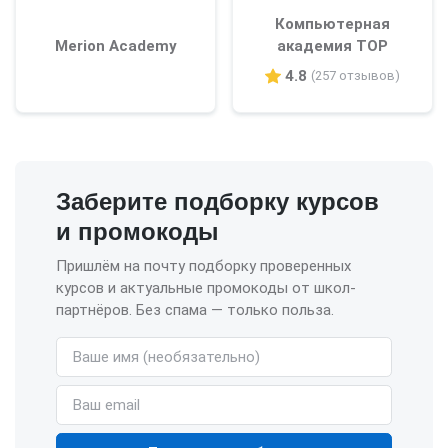
Компьютерная
Merion Academy
академия TOP
4.8
(257 отзывов)
Заберите подборку курсов
и промокоды
Пришлём на почту подборку проверенных
курсов и актуальные промокоды от школ-
партнёров. Без спама — только польза.
Имя (необязательно)
Email