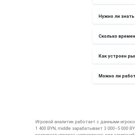
Нужно ли знать
Сколько времен
Как устроен ры
Можно ли рабо
Игровой аналитик работает с данными игроков
1 400 BYN, middle зарабатывает 3 000–5 000 B