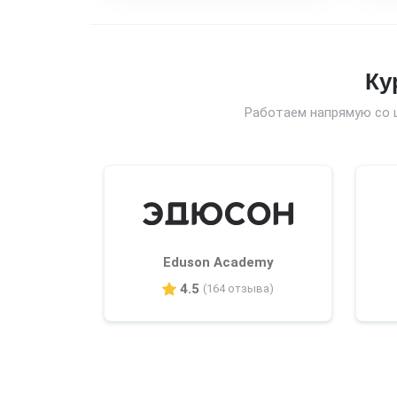
Ку
Работаем напрямую со 
Eduson Academy
4.5
(164 отзыва)