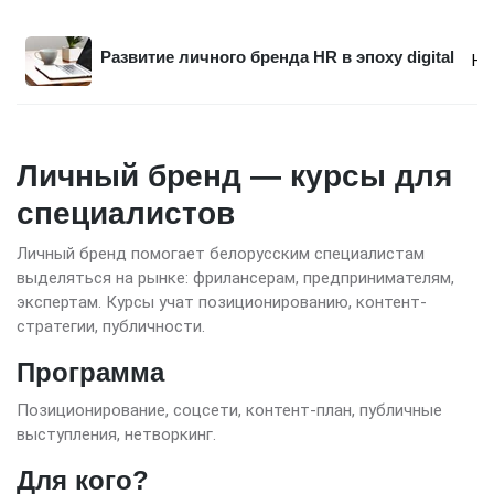
Развитие личного бренда HR в эпоху digital
Не
Личный бренд — курсы для
специалистов
Личный бренд помогает белорусским специалистам
выделяться на рынке: фрилансерам, предпринимателям,
экспертам. Курсы учат позиционированию, контент-
стратегии, публичности.
Программа
Позиционирование, соцсети, контент-план, публичные
выступления, нетворкинг.
Для кого?