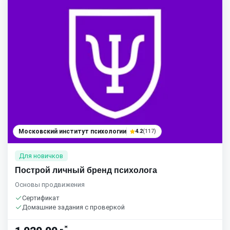
Московский институт психологии
4.2
(117)
Для новичков
Построй личный бренд психолога
Основы продвижения
Сертификат
Домашние задания с проверкой
*