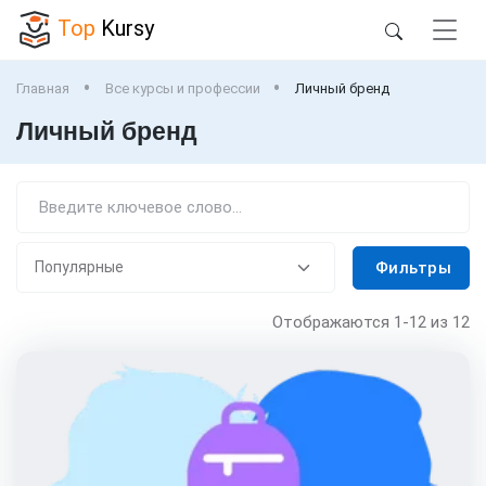
Top
Kursy
Главная
Все курсы и профессии
Личный бренд
Личный бренд
Фильтры
Отображаются
1-12
из 12