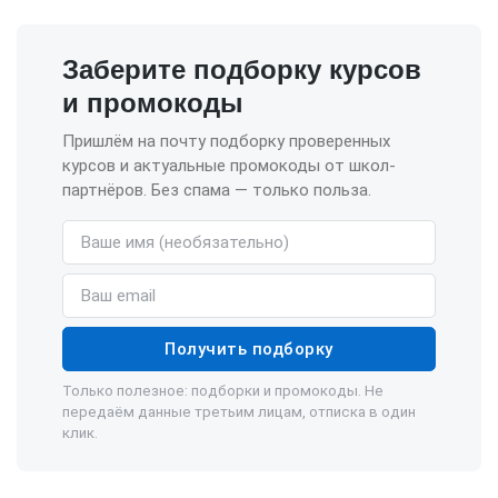
Заберите подборку курсов
и промокоды
Пришлём на почту подборку проверенных
курсов и актуальные промокоды от школ-
партнёров. Без спама — только польза.
Имя (необязательно)
Email
Получить подборку
Только полезное: подборки и промокоды. Не
передаём данные третьим лицам, отписка в один
клик.