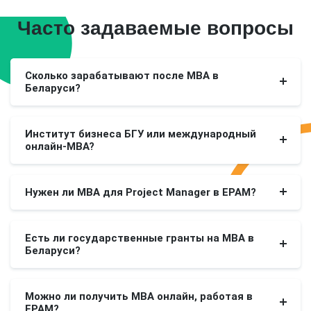
Часто задаваемые вопросы
Сколько зарабатывают после MBA в
Беларуси?
Институт бизнеса БГУ или международный
онлайн-MBA?
Нужен ли MBA для Project Manager в EPAM?
Есть ли государственные гранты на MBA в
Беларуси?
Можно ли получить MBA онлайн, работая в
EPAM?