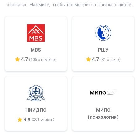
реальные. Нажмите, чтобы посмотреть отзывы о школе.
MBS
РШУ
4.7
4.7
(105 отзывов)
(31 отзыв)
НИИДПО
МИПО
(психология)
4.9
(261 отзыв)