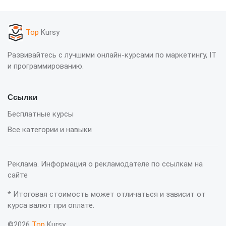
Top
Kursy
Развивайтесь с лучшими онлайн-курсами по маркетингу, IT
и программированию.
Ссылки
Бесплатные курсы
Все категории и навыки
Реклама. Информация о рекламодателе по ссылкам на
сайте
* Итоговая стоимость может отличаться и зависит от
курса валют при оплате.
©2026
Top
Kursy