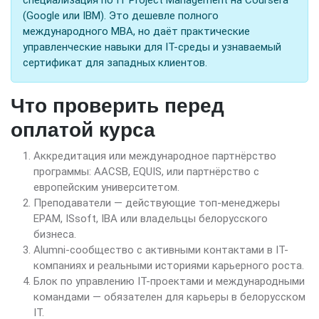
(Google или IBM). Это дешевле полного
международного MBA, но даёт практические
управленческие навыки для IT-среды и узнаваемый
сертификат для западных клиентов.
Что проверить перед
оплатой курса
Аккредитация или международное партнёрство
программы: AACSB, EQUIS, или партнёрство с
европейским университетом.
Преподаватели — действующие топ-менеджеры
EPAM, ISsoft, IBA или владельцы белорусского
бизнеса.
Alumni-сообщество с активными контактами в IT-
компаниях и реальными историями карьерного роста.
Блок по управлению IT-проектами и международными
командами — обязателен для карьеры в белорусском
IT.