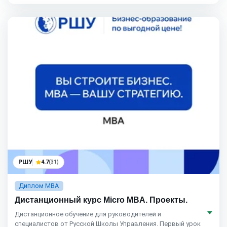
РШУ
4.7
(31)
Диплом MBA
Дистанционный курс Micro MBA. Проекты.
Дистанционное обучение для руководителей и
специалистов от Русской Школы Управления. Первый урок