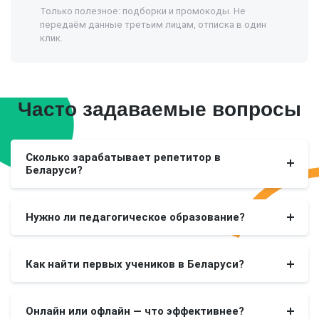
Только полезное: подборки и промокоды. Не
передаём данные третьим лицам, отписка в один
клик.
Часто задаваемые вопросы
Сколько зарабатывает репетитор в
Беларуси?
Нужно ли педагогическое образование?
Как найти первых учеников в Беларуси?
Онлайн или офлайн — что эффективнее?