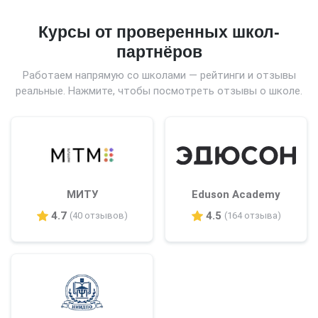
Курсы от проверенных школ-
партнёров
Работаем напрямую со школами — рейтинги и отзывы
реальные. Нажмите, чтобы посмотреть отзывы о школе.
МИТУ
Eduson Academy
4.7
4.5
(40 отзывов)
(164 отзыва)