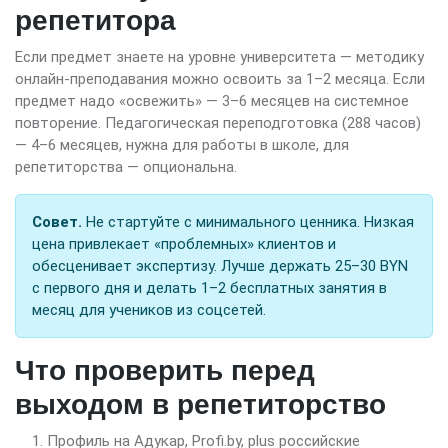
репетитора
Если предмет знаете на уровне университета — методику
онлайн-преподавания можно освоить за 1–2 месяца. Если
предмет надо «освежить» — 3–6 месяцев на системное
повторение. Педагогическая переподготовка (288 часов)
— 4–6 месяцев, нужна для работы в школе, для
репетиторства — опциональна.
Совет.
Не стартуйте с минимального ценника. Низкая
цена привлекает «проблемных» клиентов и
обесценивает экспертизу. Лучше держать 25–30 BYN
с первого дня и делать 1–2 бесплатных занятия в
месяц для учеников из соцсетей.
Что проверить перед
выходом в репетиторство
Профиль на Адукар, Profi.by, plus российские