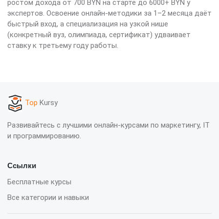
ростом дохода от 700 BYN на старте до 6000+ BYN у
экспертов. Освоение онлайн-методики за 1–2 месяца даёт
быстрый вход, а специализация на узкой нише
(конкретный вуз, олимпиада, сертификат) удваивает
ставку к третьему году работы.
Top
Kursy
Развивайтесь с лучшими онлайн-курсами по маркетингу, IT
и программированию.
Ссылки
Бесплатные курсы
Все категории и навыки