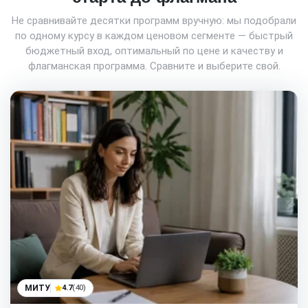
Не сравнивайте десятки программ вручную: мы подобрали
по одному курсу в каждом ценовом сегменте — быстрый
бюджетный вход, оптимальный по цене и качеству и
флагманская программа. Сравните и выберите свой.
МИТУ
4.7
(40)