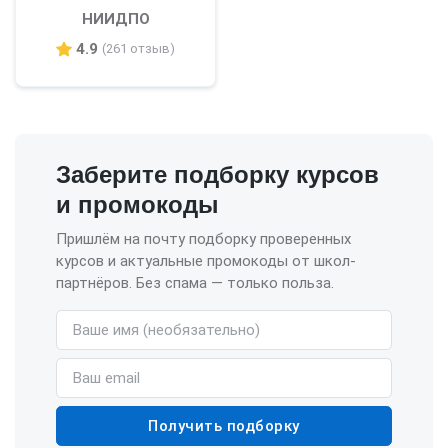
НИИДПО
4.9
(261 отзыв)
Заберите подборку курсов
и промокоды
Пришлём на почту подборку проверенных
курсов и актуальные промокоды от школ-
партнёров. Без спама — только польза.
Имя (необязательно)
Email
Получить подборку