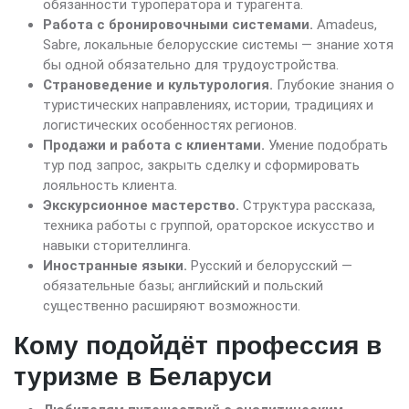
обязанности туроператора и турагента.
Работа с бронировочными системами.
Amadeus,
Sabre, локальные белорусские системы — знание хотя
бы одной обязательно для трудоустройства.
Страноведение и культурология.
Глубокие знания о
туристических направлениях, истории, традициях и
логистических особенностях регионов.
Продажи и работа с клиентами.
Умение подобрать
тур под запрос, закрыть сделку и сформировать
лояльность клиента.
Экскурсионное мастерство.
Структура рассказа,
техника работы с группой, ораторское искусство и
навыки сторителлинга.
Иностранные языки.
Русский и белорусский —
обязательные базы; английский и польский
существенно расширяют возможности.
Кому подойдёт профессия в
туризме в Беларуси