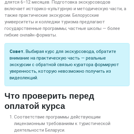
длятся 6–12 месяцев. Подготовка экскурсоводов
включает историко-культурную и методическую части, а
также практические экскурсии. Белорусские
университеты и колледжи туризма предлагают
государственные программы; частные школы — более
гибкие онлайн-форматы.
Совет.
Выбирая курс для экскурсовода, обратите
внимание на практическую часть — реальные
экскурсии с обратной связью куратора формируют
уверенность, которую невозможно получить из
видеолекций.
Что проверить перед
оплатой курса
Соответствие программы действующим
лицензионным требованиям к туристической
деятельности Беларуси.