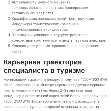
Актуальность учебного контента —
законодательство и системы бронирования
регулярно обновляются.
Квалификация преподавателей: практикующие
менеджеры туристических компаний и
лицензированные экскурсоводы.
Отзывы выпускников о трудоустройстве в
конкретные компании или успехе в частной практике.
Условия доступа к материалам после завершения
курса.
Карьерная траектория
специалиста в туризме
Начинающий турагент в Беларуси получает 1200–1800 BYN
плюс комиссионные, быстро наращивая доход с первыми
постоянными клиентами. Через 2–3 года опытный
менеджер с собственной клиентской базой зарабатывает
1800–2500 BYN. Директор агентства или руководитель
направления в туроператорской компании выходит на