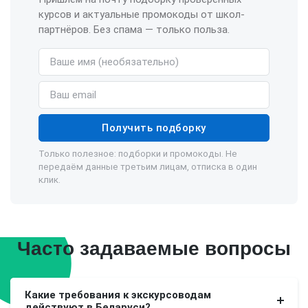
курсов и актуальные промокоды от школ-
партнёров. Без спама — только польза.
Имя (необязательно)
Email
Получить подборку
Только полезное: подборки и промокоды. Не
передаём данные третьим лицам, отписка в один
клик.
Часто задаваемые вопросы
Какие требования к экскурсоводам
действуют в Беларуси?