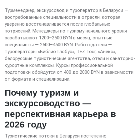
Турменеджер, экскурсовод и туроператор в Беларуси —
востребованные специальности в отрасли, которая
уверенно восстанавливается после глобальных
потрясений. Менеджеры по туризму начального уровня
зарабатывают 1200–2500 BYN в месяц, опытные
специалисты — 2500–4500 BYN. Работодатели —
туроператоры «Библио Глобус», TEZ Tour, «Анекс»,
белорусские туристические агентства, отели и санаторно-
курортные комплексы. Курсы профессиональной
подготовки обойдутся от 400 до 2000 BYN в зависимости
от формата и специализации.
Почему туризм и
экскурсоводство —
перспективная карьера в
2026 году
Туристические потоки в Беларуси постепенно