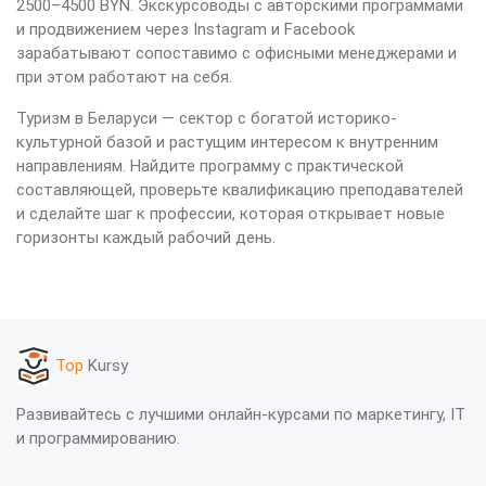
2500–4500 BYN. Экскурсоводы с авторскими программами
и продвижением через Instagram и Facebook
зарабатывают сопоставимо с офисными менеджерами и
при этом работают на себя.
Туризм в Беларуси — сектор с богатой историко-
культурной базой и растущим интересом к внутренним
направлениям. Найдите программу с практической
составляющей, проверьте квалификацию преподавателей
и сделайте шаг к профессии, которая открывает новые
горизонты каждый рабочий день.
Top
Kursy
Развивайтесь с лучшими онлайн-курсами по маркетингу, IT
и программированию.