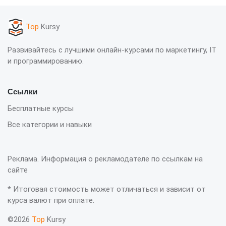
Top
Kursy
Развивайтесь с лучшими онлайн-курсами по маркетингу, IT
и программированию.
Ссылки
Бесплатные курсы
Все категории и навыки
Реклама. Информация о рекламодателе по ссылкам на
сайте
* Итоговая стоимость может отличаться и зависит от
курса валют при оплате.
©2026
Top
Kursy