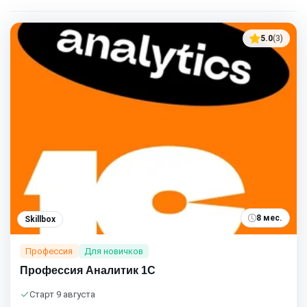
5.0
(3)
8 мес.
Skillbox
Профессия
Для новичков
Профессия Аналитик 1С
Старт 9 августа