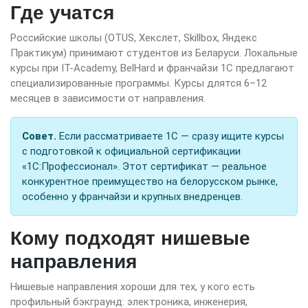
Где учатся
Российские школы (OTUS, Хекслет, Skillbox, Яндекс
Практикум) принимают студентов из Беларуси. Локальные
курсы при IT-Academy, BelHard и франчайзи 1С предлагают
специализированные программы. Курсы длятся 6–12
месяцев в зависимости от направления.
Совет.
Если рассматриваете 1С — сразу ищите курсы
с подготовкой к официальной сертификации
«1С:Профессионал». Этот сертификат — реальное
конкурентное преимущество на белорусском рынке,
особенно у франчайзи и крупных внедренцев.
Кому подходят нишевые
направления
Нишевые направления хороши для тех, у кого есть
профильный бэкграунд: электроника, инженерия,