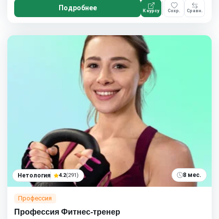
Подробнее
К курсу
Сохр.
Сравн.
8 мес.
Нетология
4.2
(291)
Профессия
Профессия Фитнес-тренер