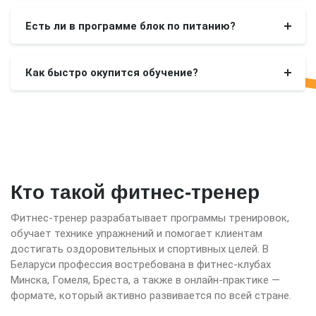
Есть ли в программе блок по питанию?
Как быстро окупится обучение?
Кто такой фитнес-тренер
Фитнес-тренер разрабатывает программы тренировок,
обучает технике упражнений и помогает клиентам
достигать оздоровительных и спортивных целей. В
Беларуси профессия востребована в фитнес-клубах
Минска, Гомеля, Бреста, а также в онлайн-практике —
формате, который активно развивается по всей стране.