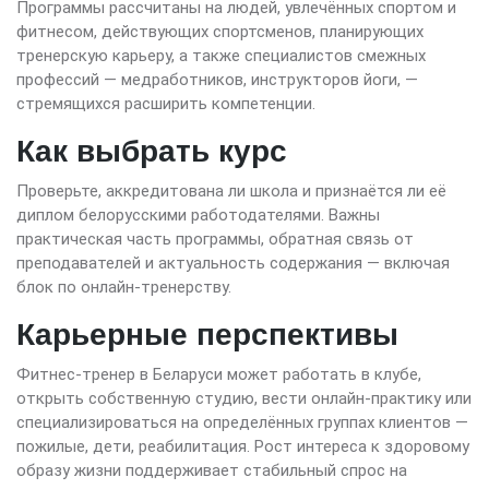
Программы рассчитаны на людей, увлечённых спортом и
фитнесом, действующих спортсменов, планирующих
тренерскую карьеру, а также специалистов смежных
профессий — медработников, инструкторов йоги, —
стремящихся расширить компетенции.
Как выбрать курс
Проверьте, аккредитована ли школа и признаётся ли её
диплом белорусскими работодателями. Важны
практическая часть программы, обратная связь от
преподавателей и актуальность содержания — включая
блок по онлайн-тренерству.
Карьерные перспективы
Фитнес-тренер в Беларуси может работать в клубе,
открыть собственную студию, вести онлайн-практику или
специализироваться на определённых группах клиентов —
пожилые, дети, реабилитация. Рост интереса к здоровому
образу жизни поддерживает стабильный спрос на