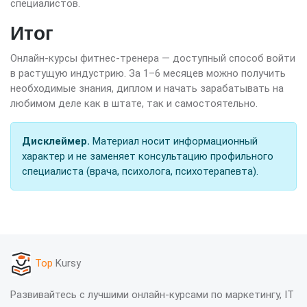
специалистов.
Итог
Онлайн-курсы фитнес-тренера — доступный способ войти
в растущую индустрию. За 1–6 месяцев можно получить
необходимые знания, диплом и начать зарабатывать на
любимом деле как в штате, так и самостоятельно.
Дисклеймер.
Материал носит информационный
характер и не заменяет консультацию профильного
специалиста (врача, психолога, психотерапевта).
Top
Kursy
Развивайтесь с лучшими онлайн-курсами по маркетингу, IT