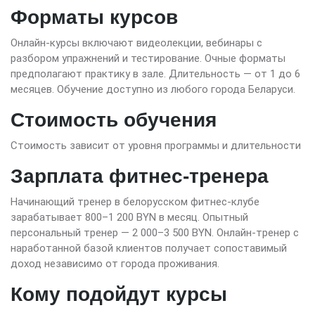
Форматы курсов
Онлайн-курсы включают видеолекции, вебинары с
разбором упражнений и тестирование. Очные форматы
предполагают практику в зале. Длительность — от 1 до 6
месяцев. Обучение доступно из любого города Беларуси.
Стоимость обучения
Стоимость зависит от уровня программы и длительности
Зарплата фитнес-тренера
Начинающий тренер в белорусском фитнес-клубе
зарабатывает 800–1 200 BYN в месяц. Опытный
персональный тренер — 2 000–3 500 BYN. Онлайн-тренер с
наработанной базой клиентов получает сопоставимый
доход независимо от города проживания.
Кому подойдут курсы