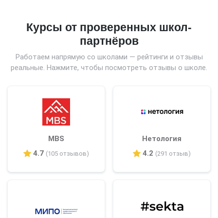
Курсы от проверенных школ-
партнёров
Работаем напрямую со школами — рейтинги и отзывы
реальные. Нажмите, чтобы посмотреть отзывы о школе.
MBS
Нетология
4.7
4.2
(105 отзывов)
(291 отзыв)