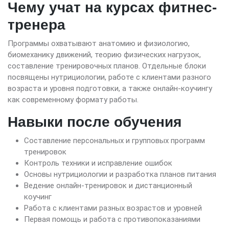
Чему учат на курсах фитнес-
тренера
Программы охватывают анатомию и физиологию,
биомеханику движений, теорию физических нагрузок,
составление тренировочных планов. Отдельные блоки
посвящены нутрициологии, работе с клиентами разного
возраста и уровня подготовки, а также онлайн-коучингу
как современному формату работы.
Навыки после обучения
Составление персональных и групповых программ
тренировок
Контроль техники и исправление ошибок
Основы нутрициологии и разработка планов питания
Ведение онлайн-тренировок и дистанционный
коучинг
Работа с клиентами разных возрастов и уровней
Первая помощь и работа с противопоказаниями