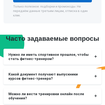
Только полезное: подборки и промокоды. Не
передаём данные третьим лицам, отписка в один
клик.
Часто задаваемые вопросы
Нужно ли иметь спортивное прошлое, чтобы
стать фитнес-тренером?
Какой документ получают выпускники
курсов фитнес-тренера?
Можно ли вести тренировки онлайн после
обучения?