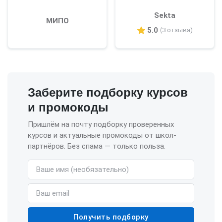
Sekta
МИПО
5.0
(3 отзыва)
Заберите подборку курсов
и промокоды
Пришлём на почту подборку проверенных
курсов и актуальные промокоды от школ-
партнёров. Без спама — только польза.
Имя (необязательно)
Email
Получить подборку