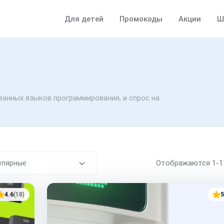
Для детей
Промокоды
Акции
Ш
ванных языков программирования, и спрос на
Отображаются
1-
4.6
(18)
5