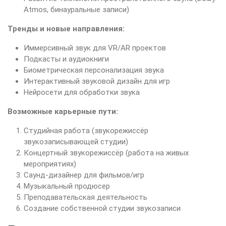
Atmos, бинауральные записи)
Тренды и новые направления:
Иммерсивный звук для VR/AR проектов
Подкасты и аудиокниги
Биометрическая персонализация звука
Интерактивный звуковой дизайн для игр
Нейросети для обработки звука
Возможные карьерные пути:
Студийная работа (звукорежиссёр
звукозаписывающей студии)
Концертный звукорежиссёр (работа на живых
мероприятиях)
Саунд-дизайнер для фильмов/игр
Музыкальный продюсер
Преподавательская деятельность
Создание собственной студии звукозаписи