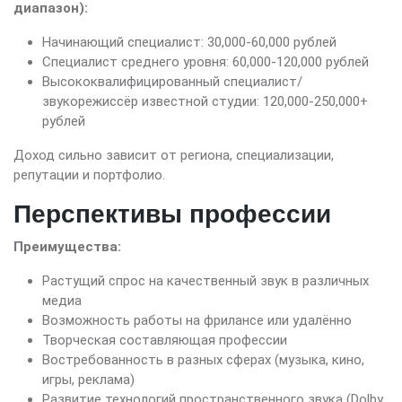
диапазон):
Начинающий специалист: 30,000-60,000 рублей
Специалист среднего уровня: 60,000-120,000 рублей
Высококвалифицированный специалист/
звукорежиссёр известной студии: 120,000-250,000+
рублей
Доход сильно зависит от региона, специализации,
репутации и портфолио.
Перспективы профессии
Преимущества:
Растущий спрос на качественный звук в различных
медиа
Возможность работы на фрилансе или удалённо
Творческая составляющая профессии
Востребованность в разных сферах (музыка, кино,
игры, реклама)
Развитие технологий пространственного звука (Dolby