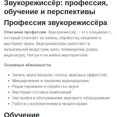
Звукорежиссёр: профессия,
обучение и перспективы
Профессия звукорежиссёра
Описание профессии:
Звукорежиссёр — это специалист,
который отвечает за запись, обработку, сведение и
мастеринг звука. Звукорежиссёры работают в
музыкальной индустрии, кино, телевидении, радио,
видеоиграх, театре и на живых мероприятиях.
Основные обязанности:
Запись звука (музыки, голоса, звуковых эффектов)
Микширование и сведение аудиодорожек
Редактирование и обработка звука
Мастеринг готовых композиций
Настройка и обслуживание звукового оборудования
Работа с исполнителями и продюсерами
Обучение