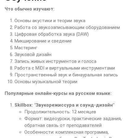
Что обычно изучают:
Основы акустики и теории звука
Работа со звукозаписывающим оборудованием
Цифровая обработка звука (DAW)
Микширование и сведение
Мастеринг
Звуковой дизайн
Запись живых инструментов и голоса
Работа с MIDI и виртуальными инструментами
Пространственный звук и бинауральная запись
Основы музыкальной теории
Популярные онлайн-курсы на русском языке:
Skillbox: "Звукорежиссура и саунд-дизайн"
Продолжительность: 12 месяцев
Формат: видеоуроки, практические задания,
обратная связь от преподавателей
Особенности: комплексная программа,