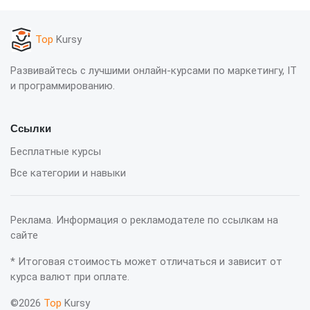
Top
Kursy
Развивайтесь с лучшими онлайн-курсами по маркетингу, IT
и программированию.
Ссылки
Бесплатные курсы
Все категории и навыки
Реклама. Информация о рекламодателе по ссылкам на
сайте
* Итоговая стоимость может отличаться и зависит от
курса валют при оплате.
©2026
Top
Kursy