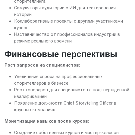
сторителлинга
Симуляторы аудитории с ИИ для тестирования
историй
Коллаборативные проекты с другими участниками
курсов
Наставничество от профессионалов индустрии в
режиме реального времени
Финансовые перспективы
Рост запросов на специалистов:
Увеличение спроса на профессиональных
сторителлеров в бизнесе
Рост гонораров для специалистов с подтвержденной
квалификацией
Появление должности Chief Storytelling Officer в
крупных компаниях
Монетизация навыков после курсов:
Создание собственных курсов и мастер-классов