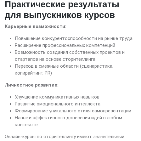
Практические результаты
для выпускников курсов
Карьерные возможности:
Повышение конкурентоспособности на рынке труда
Расширение профессиональных компетенций
Возможность создания собственных проектов и
стартапов на основе сторителлинга
Переход в смежные области (сценаристика,
копирайтинг, PR)
Личностное развитие:
Улучшение коммуникативных навыков
Развитие эмоционального интеллекта
Формирование уникального стиля самопрезентации
Навыки эффективного донесения идей в любом
контексте
Онлайн-курсы по сторителлингу имеют значительный