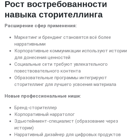
Рост востребованности
навыка сторителлинга
Расширение сфер применения:
Маркетинг и брендинг становятся всё более
нарративными
Корпоративные коммуникации используют истории
для донесения ценностей
Социальные сети требуют увлекательного
повествовательного контента
Образовательные программы интегрируют
сторителлинг для лучшего усвоения материала
Новые профессиональные ниши:
Бренд-сторителлер
Корпоративный нарратолог
Эдьютейнмент-специалист (образование через
истории)
Нарративный дизайнер для цифровых продуктов