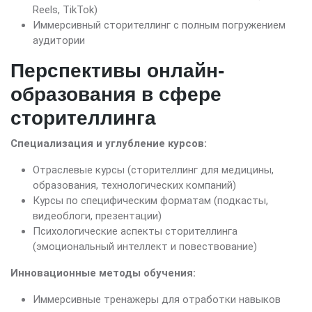
Reels, TikTok)
Иммерсивный сторителлинг с полным погружением
аудитории
Перспективы онлайн-
образования в сфере
сторителлинга
Специализация и углубление курсов:
Отраслевые курсы (сторителлинг для медицины,
образования, технологических компаний)
Курсы по специфическим форматам (подкасты,
видеоблоги, презентации)
Психологические аспекты сторителлинга
(эмоциональный интеллект и повествование)
Инновационные методы обучения:
Иммерсивные тренажеры для отработки навыков