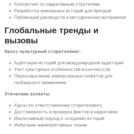
Консалтинг по нарративным стратегиям
Разработка уникальных историй для брендов
Публикация руководств и методических материалов
Глобальные тренды и
вызовы
Кросс-культурный сторителлинг:
Адаптация историй для международной аудитории
Учет культурных особенностей и контекстов
Переосмысление универсальных сюжетов для
глобального применения
Этические аспекты:
Курсы по ответственному сторителлингу
Достоверность и проверка фактов в нарративах
Инклюзивный подход к созданию историй
Избегание манипулятивных техник