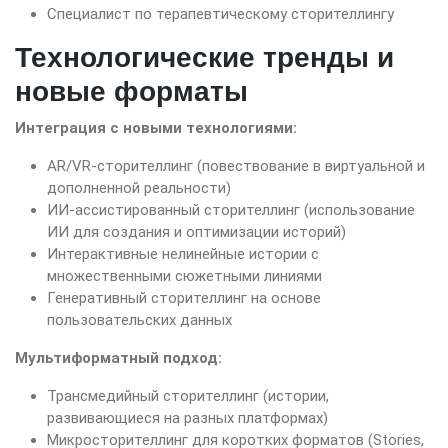
Специалист по терапевтическому сторителлингу
Технологические тренды и
новые форматы
Интеграция с новыми технологиями:
AR/VR-сторителлинг (повествование в виртуальной и
дополненной реальности)
ИИ-ассистированный сторителлинг (использование
ИИ для создания и оптимизации историй)
Интерактивные нелинейные истории с
множественными сюжетными линиями
Генеративный сторителлинг на основе
пользовательских данных
Мультиформатный подход:
Трансмедийный сторителлинг (истории,
развивающиеся на разных платформах)
Микросторителлинг для коротких форматов (Stories,