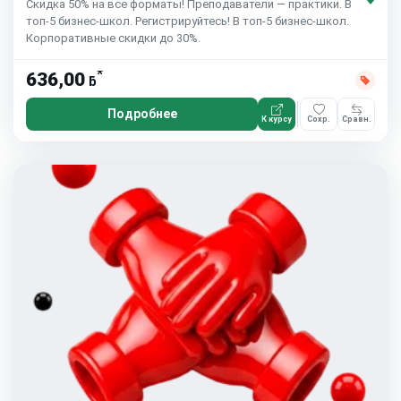
Скидка 50% на все форматы! Преподаватели — практики. В
топ-5 бизнес-школ. Регистрируйтесь! В топ-5 бизнес-школ.
Корпоративные скидки до 30%.
*
636,00
ƃ
Подробнее
К курсу
Сохр.
Сравн.