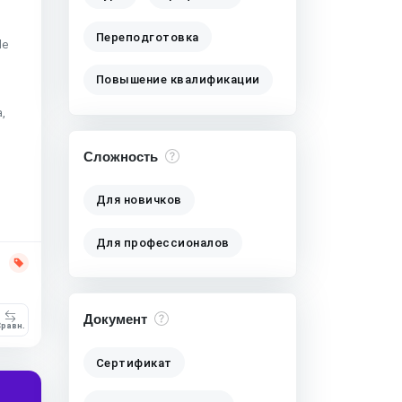
Переподготовка
le
Повышение квалификации
,
Сложность
Для новичков
Для профессионалов
Документ
равн.
Сертификат