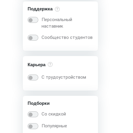
Поддержка
Персональный
наставник
Сообщество студентов
Карьера
С трудоустройством
Подборки
Со скидкой
Популярные