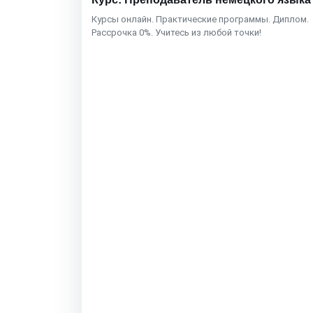
Курсы онлайн. Практические программы. Диплом.
Рассрочка 0%. Учитесь из любой точки!