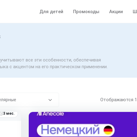
Для детей
Промокоды
Акции
Ш
к
учитывают все эти особенности, обеспечивая
ыка с акцентом на его практическом применении.
Отображаются
3 мес.