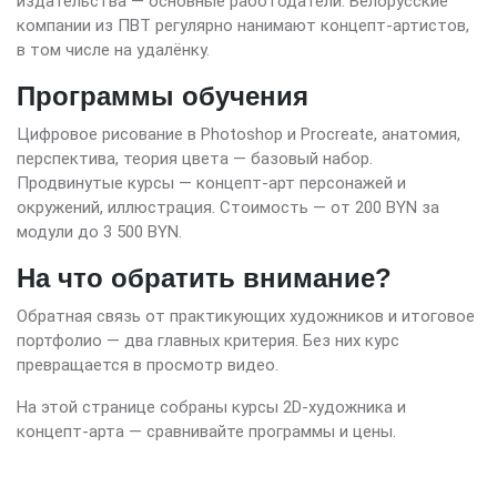
издательства — основные работодатели. Белорусские
компании из ПВТ регулярно нанимают концепт-артистов,
в том числе на удалёнку.
Программы обучения
Цифровое рисование в Photoshop и Procreate, анатомия,
перспектива, теория цвета — базовый набор.
Продвинутые курсы — концепт-арт персонажей и
окружений, иллюстрация. Стоимость — от 200 BYN за
модули до 3 500 BYN.
На что обратить внимание?
Обратная связь от практикующих художников и итоговое
портфолио — два главных критерия. Без них курс
превращается в просмотр видео.
На этой странице собраны курсы 2D-художника и
концепт-арта — сравнивайте программы и цены.