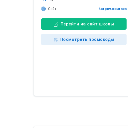
Сайт
karpov.courses
Перейти на сайт школы
Посмотреть промокоды