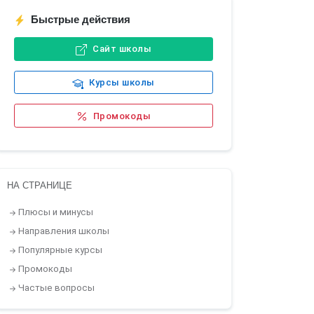
Быстрые действия
Сайт школы
Курсы школы
Промокоды
НА СТРАНИЦЕ
Плюсы и минусы
Направления школы
Популярные курсы
Промокоды
Частые вопросы