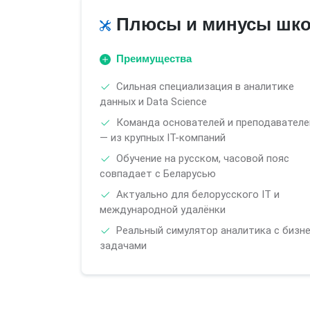
Плюсы и минусы шк
Преимущества
Сильная специализация в аналитике
данных и Data Science
Команда основателей и преподавателе
— из крупных IT-компаний
Обучение на русском, часовой пояс
совпадает с Беларусью
Актуально для белорусского IT и
международной удалёнки
Реальный симулятор аналитика с бизне
задачами