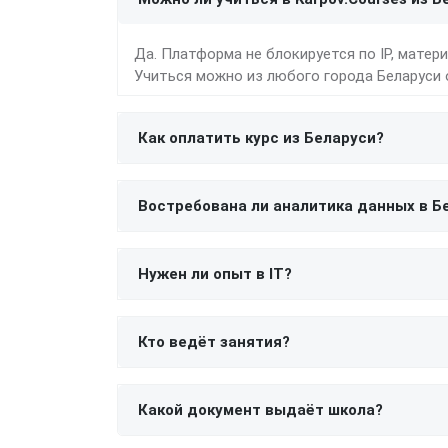
Да. Платформа не блокируется по IP, матер
Учиться можно из любого города Беларуси 
Как оплатить курс из Беларуси?
Востребована ли аналитика данных в Б
Нужен ли опыт в IT?
Кто ведёт занятия?
Какой документ выдаёт школа?