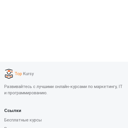
Top
Kursy
Развивайтесь с лучшими онлайн-курсами по маркетингу, IT
и программированию.
Ссылки
Бесплатные курсы