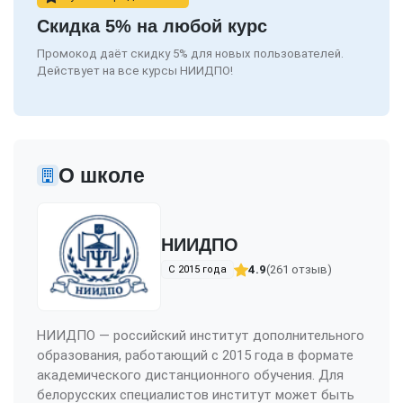
Скидка 5% на любой курс
Промокод даёт скидку 5% для новых пользователей.
Действует на все курсы НИИДПО!
О школе
НИИДПО
4.9
(261 отзыв)
С 2015 года
НИИДПО — российский институт дополнительного
образования, работающий с 2015 года в формате
академического дистанционного обучения. Для
белорусских специалистов институт может быть