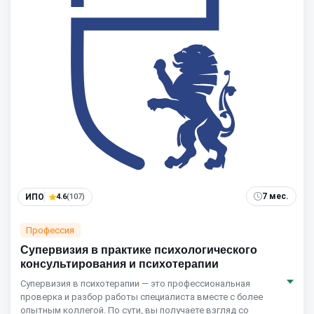
7 мес.
ИПО
4.6
(107)
Профессия
Супервизия в практике психологического
консультирования и психотерапии
Супервизия в психотерапии — это профессиональная
проверка и разбор работы специалиста вместе с более
опытным коллегой. По сути, вы получаете взгляд со