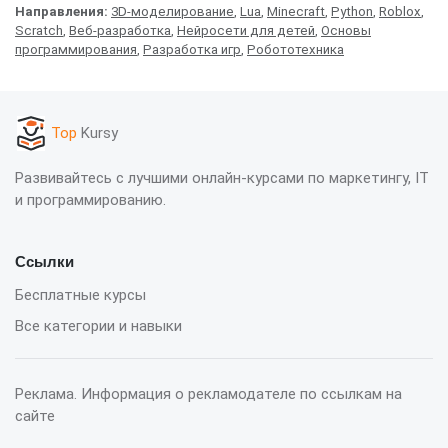
Направления:
3D-моделирование
,
Lua
,
Minecraft
,
Python
,
Roblox
,
Scratch
,
Веб-разработка
,
Нейросети для детей
,
Основы
программирования
,
Разработка игр
,
Робототехника
Top
Kursy
Развивайтесь с лучшими онлайн-курсами по маркетингу, IT
и программированию.
Ссылки
Бесплатные курсы
Все категории и навыки
Реклама. Информация о рекламодателе по ссылкам на
сайте