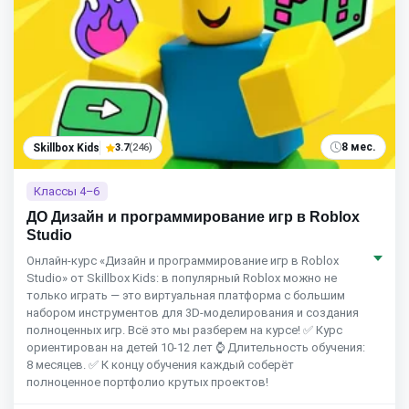
8 мес.
Skillbox Kids
3.7
(246)
Классы 4–6
ДО Дизайн и программирование игр в Roblox
Studio
Онлайн-курс «Дизайн и программирование игр в Roblox
Studio» от Skillbox Kids: в популярный Roblox можно не
только играть — это виртуальная платформа с большим
набором инструментов для 3D-моделирования и создания
полноценных игр. Всё это мы разберем на курсе! ✅ Курс
ориентирован на детей 10-12 лет ⌚ Длительность обучения:
8 месяцев. ✅ К концу обучения каждый соберёт
полноценное портфолио крутых проектов!