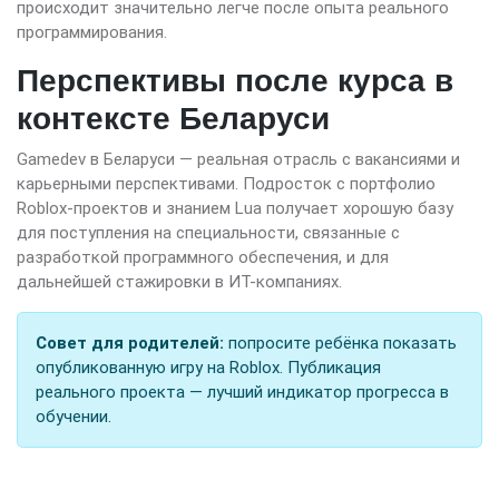
происходит значительно легче после опыта реального
программирования.
Перспективы после курса в
контексте Беларуси
Gamedev в Беларуси — реальная отрасль с вакансиями и
карьерными перспективами. Подросток с портфолио
Roblox-проектов и знанием Lua получает хорошую базу
для поступления на специальности, связанные с
разработкой программного обеспечения, и для
дальнейшей стажировки в ИТ-компаниях.
Совет для родителей:
попросите ребёнка показать
опубликованную игру на Roblox. Публикация
реального проекта — лучший индикатор прогресса в
обучении.