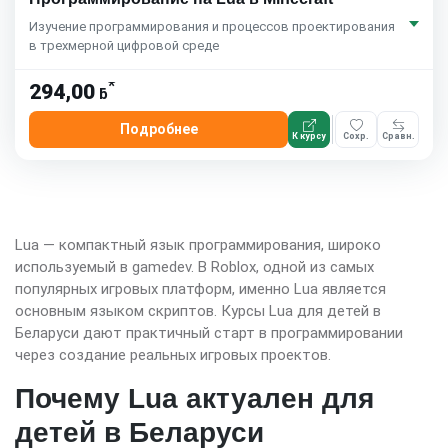
Изучение программирования и процессов проектирования
в трехмерной цифровой среде
*
294,00
ƃ
Подробнее
К курсу
Сохр.
Сравн.
Lua — компактный язык программирования, широко
используемый в gamedev. В Roblox, одной из самых
популярных игровых платформ, именно Lua является
основным языком скриптов. Курсы Lua для детей в
Беларуси дают практичный старт в программировании
через создание реальных игровых проектов.
Почему Lua актуален для
детей в Беларуси