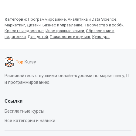
Категории:
Программирование
,
Аналитика и Data Science
,
Маркетинг
,
Дизайн
,
Бизнес и управление
,
Творчество и хобби
,
Красота и здоровье
,
Иностранные языки
,
Образование и
педагогика
,
Для детей
,
Психология и коучинг
,
Культура
Top
Kursy
Развивайтесь с лучшими онлайн-курсами по маркетингу, IT
и программированию.
Ссылки
Бесплатные курсы
Все категории и навыки